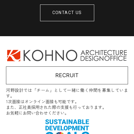
CONTACT US
RECRUIT
河野設計では「チーム」として一緒に働く仲間を募集していま
す。
1次面接はオンライン面接も可能です。
また、正社員採用された際の支援も行っております。
お気軽にお問い合わせください。