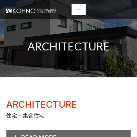
ARCHITECTURE
ARCHITECTURE
住宅・集合住宅