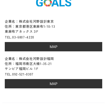
企業名：株式会社河野設計東京
住所：東京都港区東麻布1-10-13
東麻布アネックス３F
TEL.03-6807-4220
MAP
企業名：株式会社河野設計福岡
住所：福岡市南区大楠1-35-21
サンピア福岡ビル１F
TEL.092-521-0307
MAP