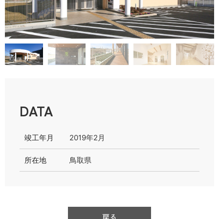
DATA
竣工年月
2019年2月
所在地
鳥取県
戻る