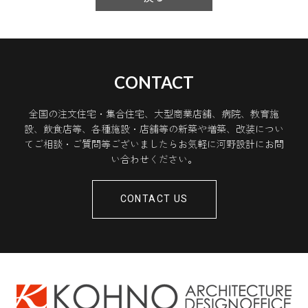
CONTACT
全国の注文住宅・集合住宅、大型商業店舗、病院、教育施
設、飲食店等、各種施設・店舗等の新築や増築、改装につい
てご相談・ご質問等ございましたらお気軽に河野設計にお問
い合わせください。
CONTACT US