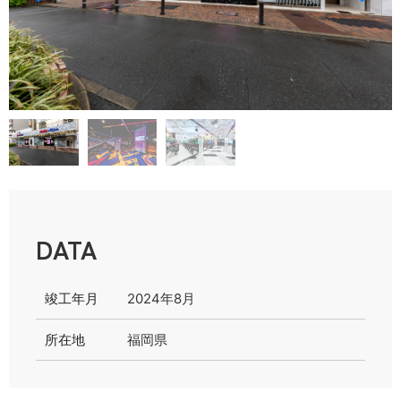
DATA
竣工年月
2024年8月
所在地
福岡県