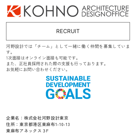
RECRUIT
河野設計では「チーム」として一緒に働く仲間を募集していま
す。
1次面接はオンライン面接も可能です。
また、正社員採用された際の支援も行っております。
お気軽にお問い合わせください。
企業名：株式会社河野設計東京
住所：東京都港区東麻布1-10-13
東麻布アネックス３F