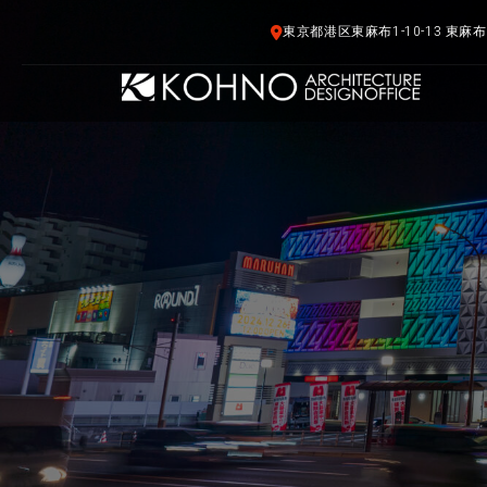
東京都港区東麻布1-10-13 東麻