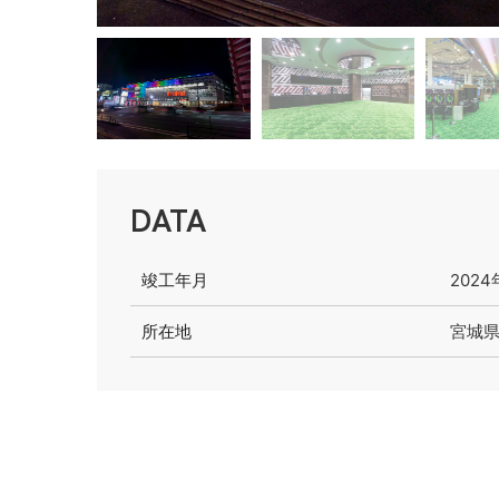
DATA
竣工年月
2024
所在地
宮城