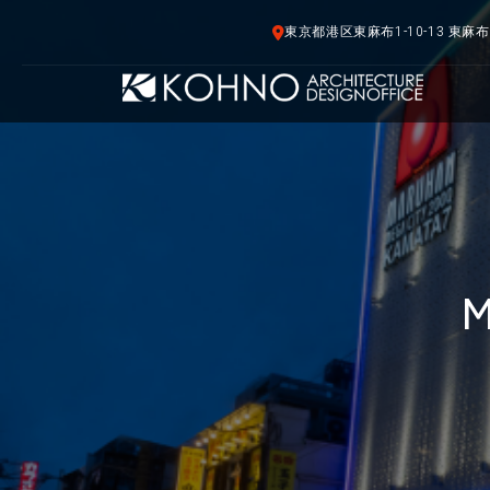
東京都港区東麻布1-10-13 東麻
M