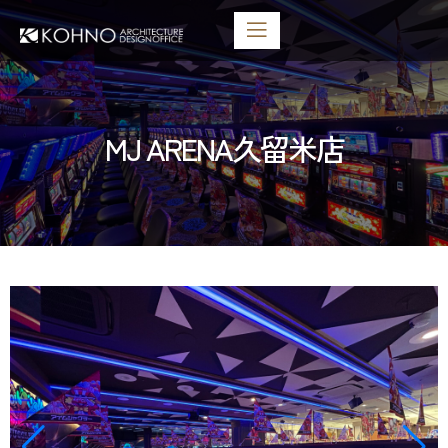
MJ ARENA久留米店