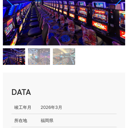
DATA
竣工年月
2026年3月
所在地
福岡県