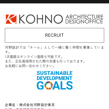
RECRUIT
河野設計では「チーム」として一緒に働く仲間を募集していま
す。
1次面接はオンライン面接も可能です。
また、正社員採用された際の支援も行っております。
お気軽にお問い合わせください。
企業名：株式会社河野設計東京