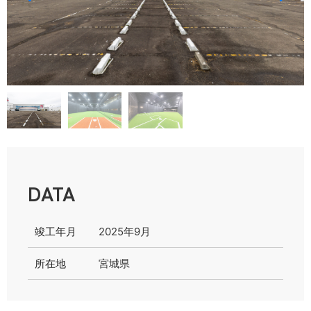
DATA
竣工年月
2025年9月
所在地
宮城県