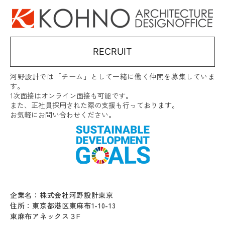
RECRUIT
河野設計では「チーム」として一緒に働く仲間を募集していま
す。
1次面接はオンライン面接も可能です。
また、正社員採用された際の支援も行っております。
お気軽にお問い合わせください。
企業名：株式会社河野設計東京
住所：東京都港区東麻布1-10-13
東麻布アネックス３F