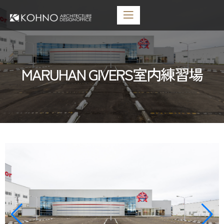
MARUHAN GIVERS室内練習場